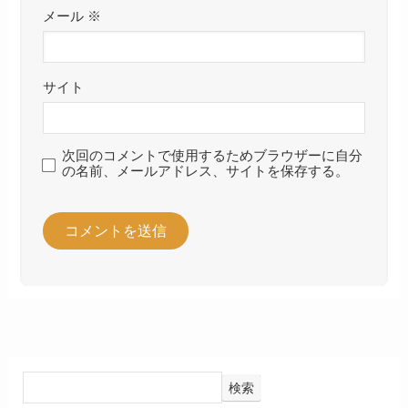
メール
※
サイト
次回のコメントで使用するためブラウザーに自分
の名前、メールアドレス、サイトを保存する。
検索