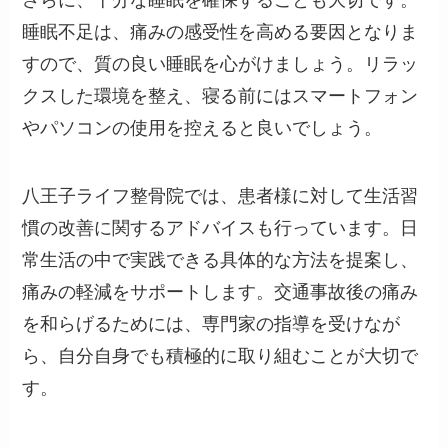
さらに、十分な睡眠を確保することも大切です。
睡眠不足は、痛みの感受性を高める要因となりま
すので、質の良い睡眠を心がけましょう。リラッ
クスした環境を整え、寝る前にはスマートフォン
やパソコンの使用を控えると良いでしょう。
八王子ライフ整骨院では、患者様に対して生活習
慣の改善に関するアドバイスも行っています。日
常生活の中で実践できる具体的な方法を提案し、
痛みの軽減をサポートします。交通事故後の痛み
を和らげるためには、専門家の指導を受けなが
ら、自分自身でも積極的に取り組むことが大切で
す。