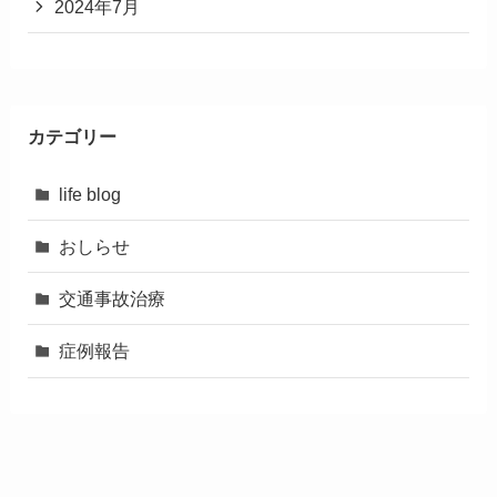
2024年7月
カテゴリー
life blog
おしらせ
交通事故治療
症例報告