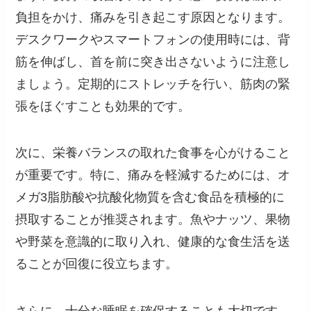
負担をかけ、痛みを引き起こす原因となります。
デスクワークやスマートフォンの使用時には、背
筋を伸ばし、首を前に突き出さないように注意し
ましょう。定期的にストレッチを行い、筋肉の緊
張をほぐすことも効果的です。
次に、栄養バランスの取れた食事を心がけること
が重要です。特に、痛みを軽減するためには、オ
メガ3脂肪酸や抗酸化物質を含む食品を積極的に
摂取することが推奨されます。魚やナッツ、果物
や野菜を意識的に取り入れ、健康的な食生活を送
ることが回復に役立ちます。