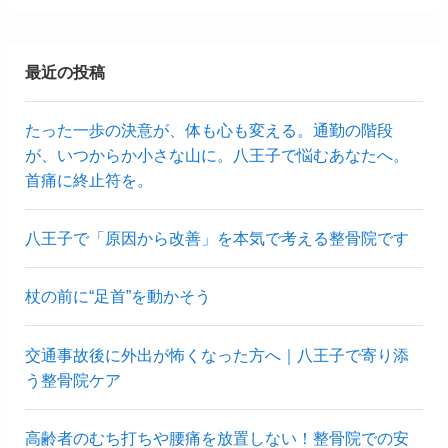
最近の投稿
たった一歩の決意が、体も心も変える。通勤の階段
が、いつからか小さな山に。八王子で悩むあなたへ。
首痛に終止符を。
八王子で「原因から改善」を本気で考える整骨院です
杖の前に“足首”を動かそう
交通事故後に外出が怖くなった方へ｜八王子で寄り添
う整骨院ケア
高齢者のむち打ちや腰痛を放置しない！整骨院での安