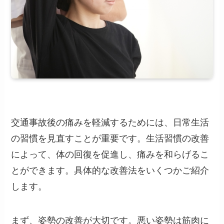
交通事故後の痛みを軽減するためには、日常生活
の習慣を見直すことが重要です。生活習慣の改善
によって、体の回復を促進し、痛みを和らげるこ
とができます。具体的な改善法をいくつかご紹介
します。
まず、姿勢の改善が大切です。悪い姿勢は筋肉に