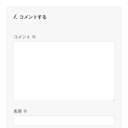
コメントする
コメント
※
名前
※