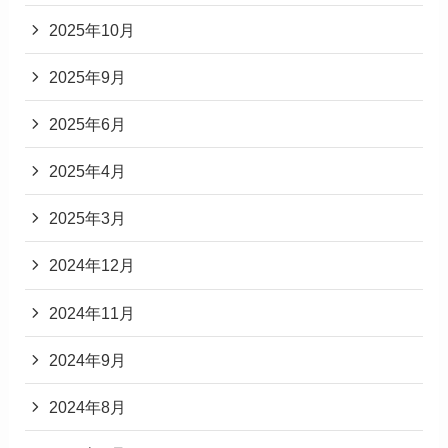
2025年10月
2025年9月
2025年6月
2025年4月
2025年3月
2024年12月
2024年11月
2024年9月
2024年8月