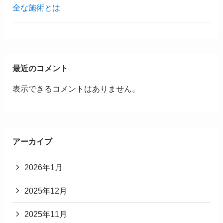
全な施術とは
最近のコメント
表示できるコメントはありません。
アーカイブ
2026年1月
2025年12月
2025年11月