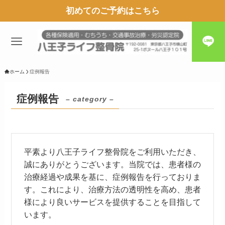
初めてのご予約はこちら
ホーム
症例報告
症例報告
– category –
平素より八王子ライフ整骨院をご利用いただき、
誠にありがとうございます。当院では、患者様の
治療経過や成果を基に、症例報告を行っておりま
す。これにより、治療方法の透明性を高め、患者
様により良いサービスを提供することを目指して
います。