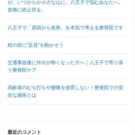
が、いつからか小さな山に。八王子で悩むあなたへ。
首痛に終止符を。
八王子で「原因から改善」を本気で考える整骨院です
杖の前に“足首”を動かそう
交通事故後に外出が怖くなった方へ｜八王子で寄り添
う整骨院ケア
高齢者のむち打ちや腰痛を放置しない！整骨院での安
全な施術とは
最近のコメント