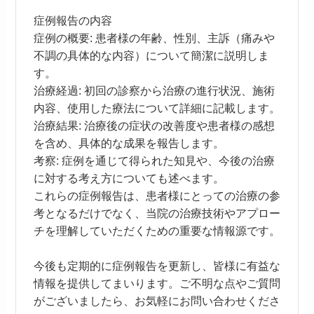
症例報告の内容
症例の概要: 患者様の年齢、性別、主訴（痛みや
不調の具体的な内容）について簡潔に説明しま
す。
治療経過: 初回の診察から治療の進行状況、施術
内容、使用した療法について詳細に記載します。
治療結果: 治療後の症状の改善度や患者様の感想
を含め、具体的な成果を報告します。
考察: 症例を通じて得られた知見や、今後の治療
に対する考え方についても述べます。
これらの症例報告は、患者様にとっての治療の参
考となるだけでなく、当院の治療技術やアプロー
チを理解していただくための重要な情報源です。
今後も定期的に症例報告を更新し、皆様に有益な
情報を提供してまいります。ご不明な点やご質問
がございましたら、お気軽にお問い合わせくださ