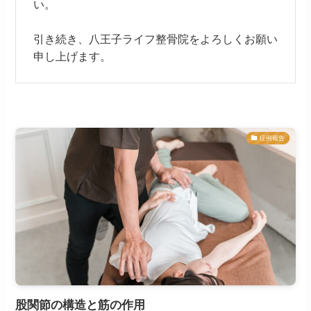
い。
引き続き、八王子ライフ整骨院をよろしくお願い
申し上げます。
症例報告
股関節の構造と筋の作用