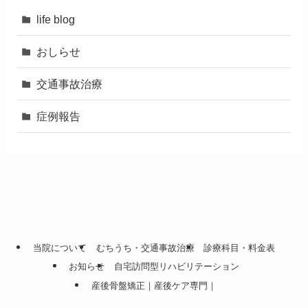
life blog
おしらせ
交通事故治療
症例報告
当院について
むちうち・交通事故治療
診療科目・料金表
お知らせ
自宅訪問型リハビリテーション
産後骨盤矯正｜産後ケア専門｜