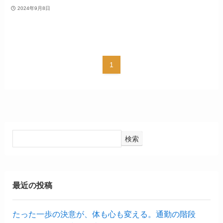
2024年9月8日
1
検索
最近の投稿
たった一歩の決意が、体も心も変える。通勤の階段