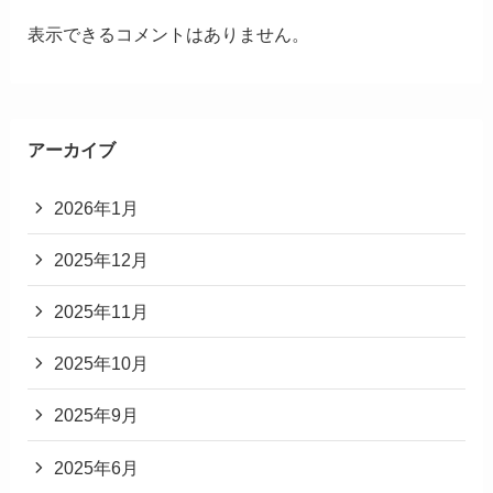
表示できるコメントはありません。
アーカイブ
2026年1月
2025年12月
2025年11月
2025年10月
2025年9月
2025年6月