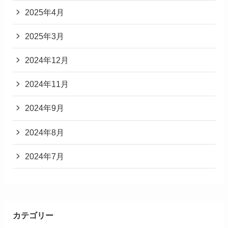
2025年4月
2025年3月
2024年12月
2024年11月
2024年9月
2024年8月
2024年7月
カテゴリー