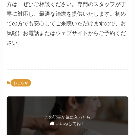
方は、ぜひご相談ください。専門のスタッフが丁
寧に対応し、最適な治療を提供いたします。初め
ての方でも安心してご来院いただけますので、お
気軽にお電話またはウェブサイトからご予約くだ
さい。
おしらせ
この記事が気に入ったら
いいねしてね！