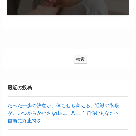
検索
最近の投稿
たった一歩の決意が、体も心も変える。通勤の階段
が、いつからか小さな山に。八王子で悩むあなたへ。
首痛に終止符を。