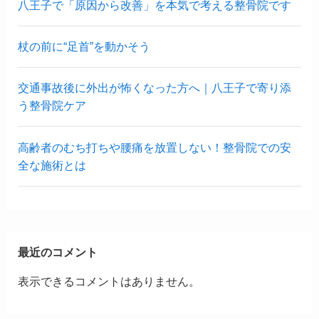
八王子で「原因から改善」を本気で考える整骨院です
杖の前に“足首”を動かそう
交通事故後に外出が怖くなった方へ｜八王子で寄り添
う整骨院ケア
高齢者のむち打ちや腰痛を放置しない！整骨院での安
全な施術とは
最近のコメント
表示できるコメントはありません。