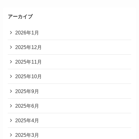
アーカイブ
2026年1月
2025年12月
2025年11月
2025年10月
2025年9月
2025年6月
2025年4月
2025年3月