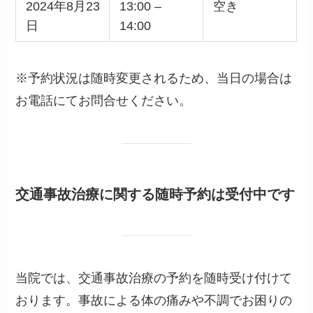
2024年8月23
13:00 –
空き
日
14:00
※予約状況は随時変更されるため、当日の場合は
お電話にてお問合せください。
交通事故治療に関する随時予約は受付中です
当院では、交通事故治療の予約を随時受け付けて
おります。事故による体の痛みや不調でお困りの