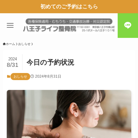
初めてのご予約はこちら
ホーム
おしらせ
2024
今日の予約状況
8/31
2024年8月31日
おしらせ