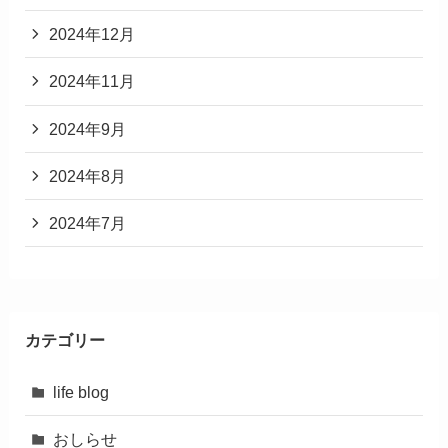
2024年12月
2024年11月
2024年9月
2024年8月
2024年7月
カテゴリー
life blog
おしらせ