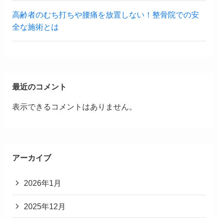
高齢者のむち打ちや腰痛を放置しない！整骨院での安
全な施術とは
最近のコメント
表示できるコメントはありません。
アーカイブ
2026年1月
2025年12月