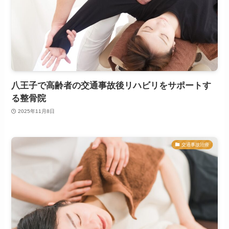
八王子で高齢者の交通事故後リハビリをサポートす
る整骨院
2025年11月8日
交通事故治療