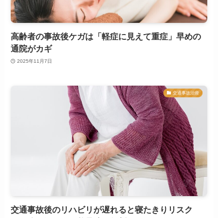
高齢者の事故後ケガは「軽症に見えて重症」早めの
通院がカギ
2025年11月7日
交通事故治療
交通事故後のリハビリが遅れると寝たきりリスク