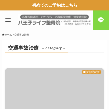
初めてのご予約はこちら
ホーム
交通事故治療
交通事故治療
– category –
交通事故治療