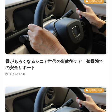
交通事故治療
骨がもろくなるシニア世代の事故後ケア｜整骨院で
の安全サポート
2025年11月4日
交通事故治療