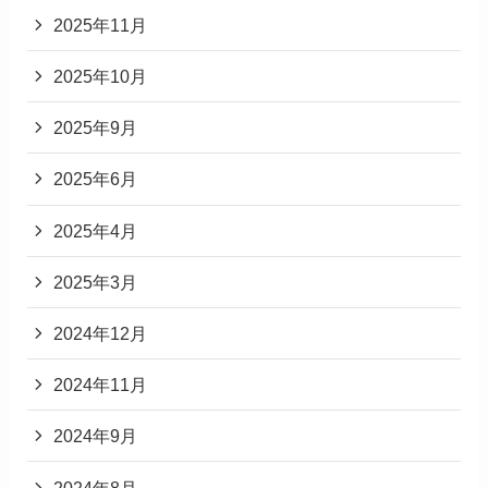
2025年11月
2025年10月
2025年9月
2025年6月
2025年4月
2025年3月
2024年12月
2024年11月
2024年9月
2024年8月