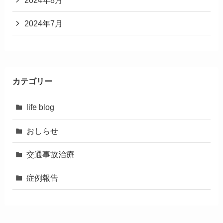
2024年7月
カテゴリー
life blog
おしらせ
交通事故治療
症例報告