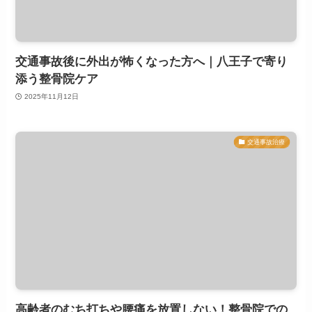
交通事故後に外出が怖くなった方へ｜八王子で寄り
添う整骨院ケア
2025年11月12日
交通事故治療
高齢者のむち打ちや腰痛を放置しない！整骨院での