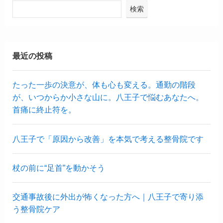
検索
最近の投稿
たった一歩の決意が、体も心も変える。通勤の階段
が、いつからか小さな山に。八王子で悩むあなたへ。
首痛に終止符を。
八王子で「原因から改善」を本気で考える整骨院です
杖の前に“足首”を動かそう
交通事故後に外出が怖くなった方へ｜八王子で寄り添
う整骨院ケア