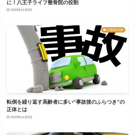
に！八王子ライフ整骨院の役割
2025年11月6日
交通事故治療
転倒を繰り返す高齢者に多い“事故後のふらつき”の
正体とは
2025年11月5日